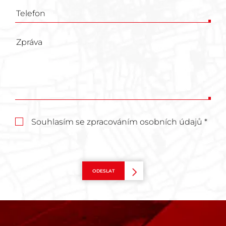
Souhlasím se zpracováním osobních údajů *
ODESLAT