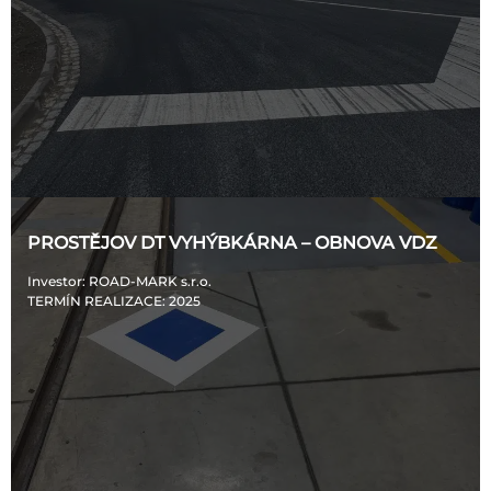
PROSTĚJOV DT VYHÝBKÁRNA – OBNOVA VDZ
Investor
: ROAD-MARK s.r.o.
TERMÍN REALIZACE
: 2025