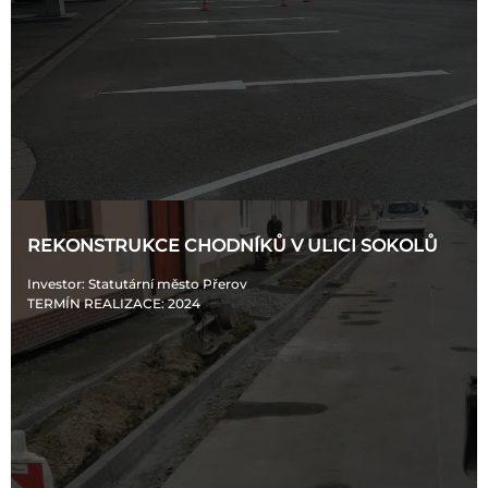
REKONSTRUKCE CHODNÍKŮ V ULICI SOKOLŮ
Investor
: Statutární město Přerov
TERMÍN REALIZACE
: 2024