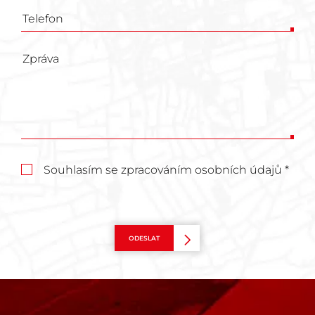
Souhlasím se zpracováním osobních údajů *
ODESLAT