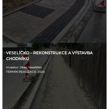
VESELÍČKO – REKONSTRUKCE A VÝSTAVBA
CHODNÍKU
Investor
: Obec Veselíčko
TERMÍN REALIZACE
: 2024