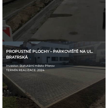
PROPUSTNÉ PLOCHY – PARKOVIŠTĚ NA UL.
BRATRSKÁ
Investor
: Statutární město Přerov
TERMÍN REALIZACE
: 2024