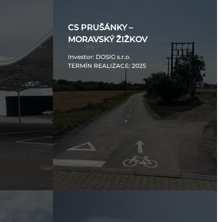
CS PRUŠÁNKY –
MORAVSKÝ ŽIŽKOV
Investor
: DOSIG s.r.o.
TERMÍN REALIZACE
: 2025