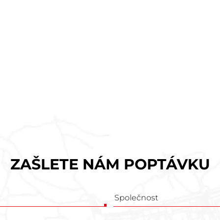
ZAŠLETE NÁM POPTÁVKU