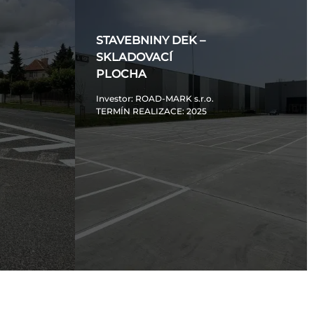
STAVEBNINY DEK –
SKLADOVACÍ
PLOCHA
Investor
: ROAD-MARK s.r.o.
TERMÍN REALIZACE
: 2025