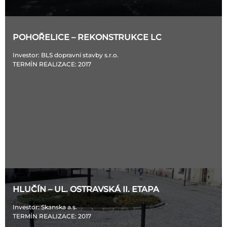
POHOŘELICE – REKONSTRUKCE LC
Investor
: BLS dopravní stavby s.r.o.
TERMÍN REALIZACE
: 2017
HLUČÍN – UL. OSTRAVSKÁ II. ETAPA
Investor
: Skanska a.s.
TERMÍN REALIZACE
: 2017