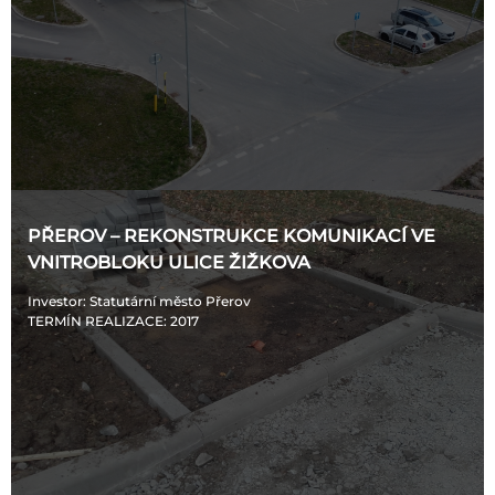
PŘEROV – REKONSTRUKCE KOMUNIKACÍ VE
VNITROBLOKU ULICE ŽIŽKOVA
Investor
: Statutární město Přerov
TERMÍN REALIZACE
: 2017