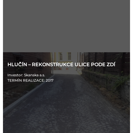
HLUČÍN – REKONSTRUKCE ULICE PODE ZDÍ
Investor
: Skanska a.s.
TERMÍN REALIZACE
: 2017