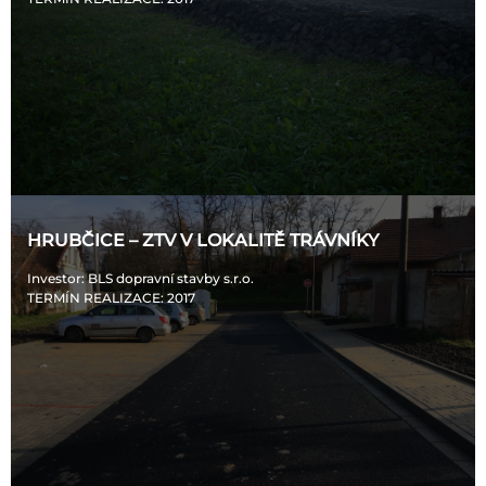
HRUBČICE – ZTV V LOKALITĚ TRÁVNÍKY
Investor
: BLS dopravní stavby s.r.o.
TERMÍN REALIZACE
: 2017