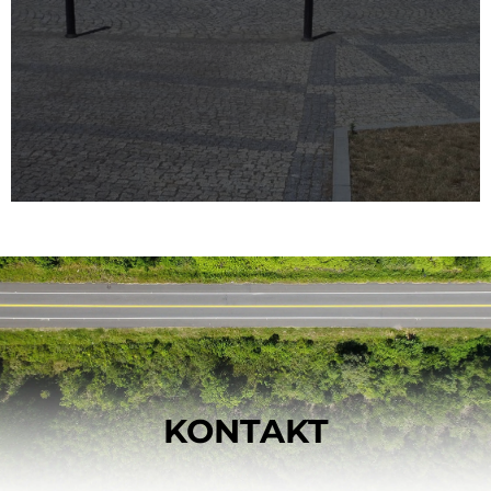
KONTAKT