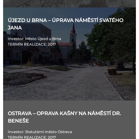
ÚJEZD U BRNA – ÚPRAVA NÁMĚSTÍ SVATÉHO
JANA
Investor
: Město Újezd u Brna
TERMÍN REALIZACE
: 2017
OSTRAVA – OPRAVA KAŠNY NA NÁMĚSTÍ DR.
BENEŠE
Investor
: Statutární město Ostrava
TERMÍN REALIZACE
: 2017