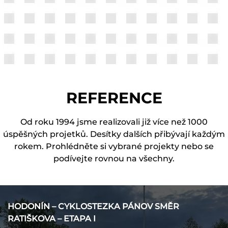
REFERENCE
Od roku 1994 jsme realizovali již více než 1000
úspěšných projetků. Desítky dalších přibývají každým
rokem. Prohlédněte si vybrané projekty nebo se
podívejte rovnou na všechny.
HODONÍN – CYKLOSTEZKA PÁNOV SMĚR
RATIŠKOVA – ETAPA I