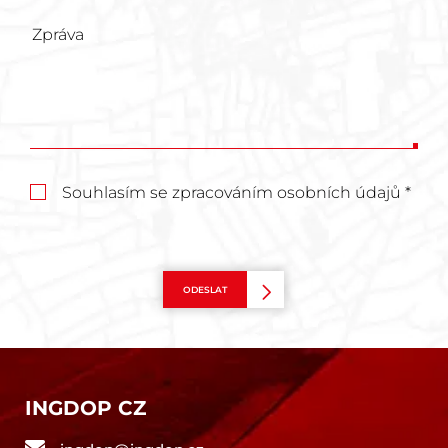
Souhlasím se zpracováním osobních údajů *
ODESLAT
INGDOP CZ