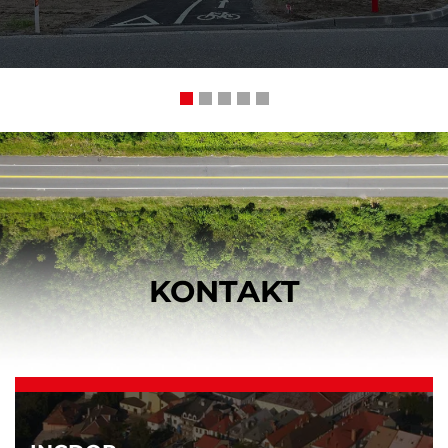
KONTAKT