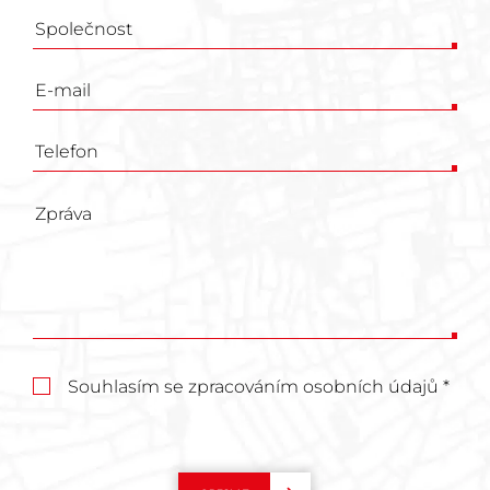
formulář
Souhlasím se zpracováním osobních údajů *