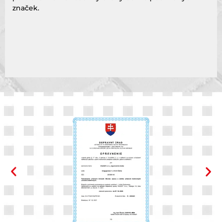
značek.