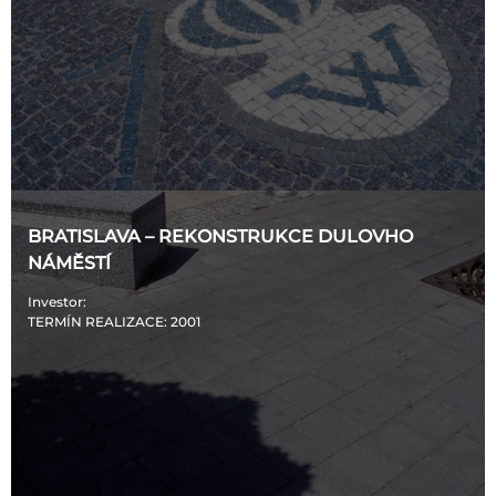
BRATISLAVA – REKONSTRUKCE DULOVHO
NÁMĚSTÍ
Investor
:
TERMÍN REALIZACE
: 2001