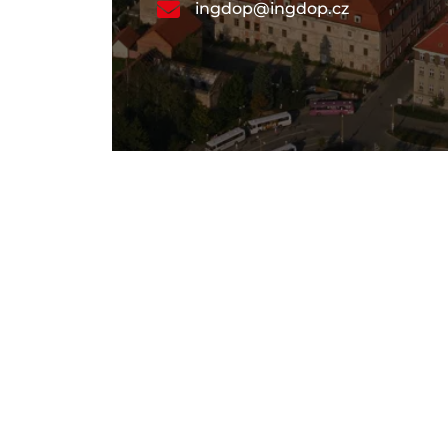
ingdop@ingdop.cz