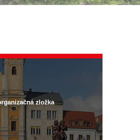
organizačná zložka