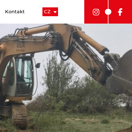
Kontakt
CZ