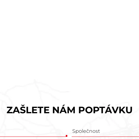
ZAŠLETE NÁM POPTÁVKU