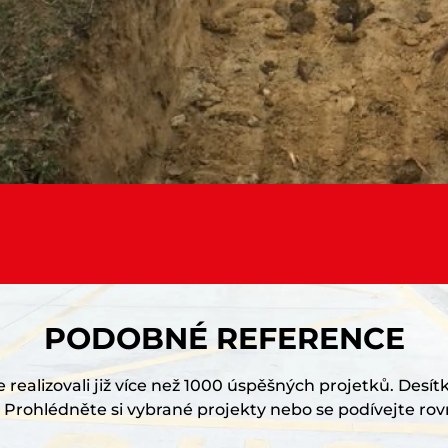
PODOBNÉ REFERENCE
realizovali již více než 1000 úspěšných projetků. Desítk
Prohlédněte si vybrané projekty nebo se podívejte rov