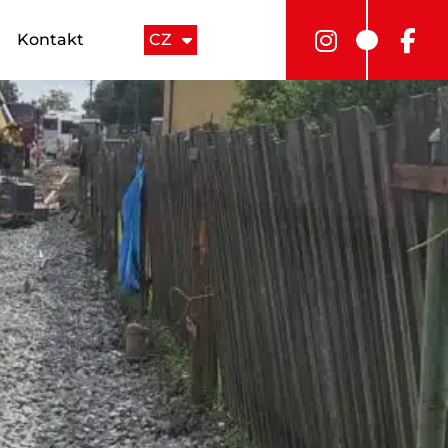
Kontakt
CZ