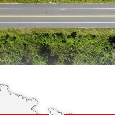
KONTAKT