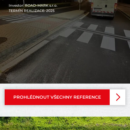
Investor
: ROAD-MARK s.r.o.
TERMÍN REALIZACE
: 2025
PROHLÉDNOUT VŠECHNY REFERENCE