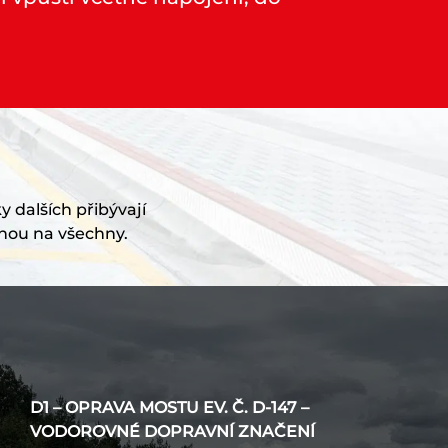
y dalších přibývají
nou na všechny.
D1 – OPRAVA MOSTU EV. Č. D-147 –
VODOROVNÉ DOPRAVNÍ ZNAČENÍ