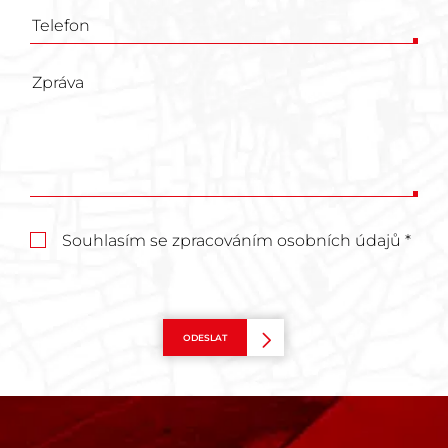
Souhlasím se zpracováním osobních údajů *
ODESLAT