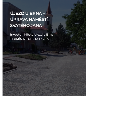
ÚJEZD U BRNA –
ÚPRAVA NÁMĚSTÍ
SVATÉHO JANA
Investor
: Město Újezd u Brna
TERMÍN REALIZACE
: 2017