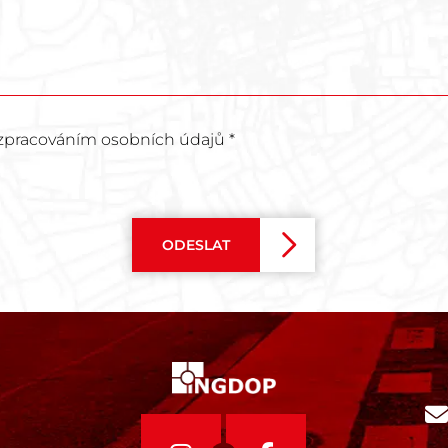
zpracováním osobních údajů *
ODESLAT