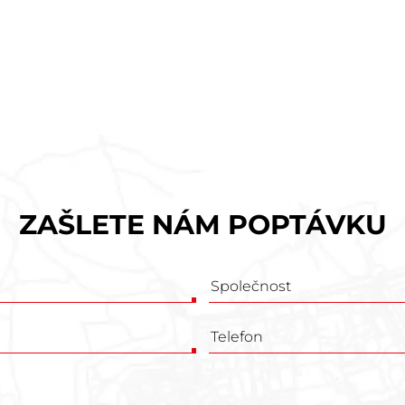
ZAŠLETE NÁM POPTÁVKU