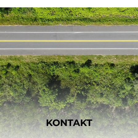
KONTAKT