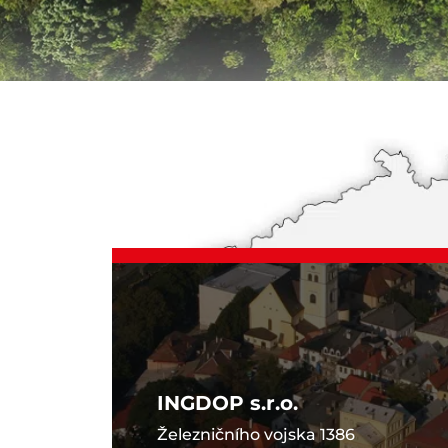
INGDOP s.r.o.
Železničního vojska 1386