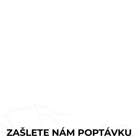
ZAŠLETE NÁM POPTÁVKU