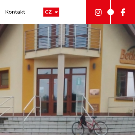
Kontakt
CZ