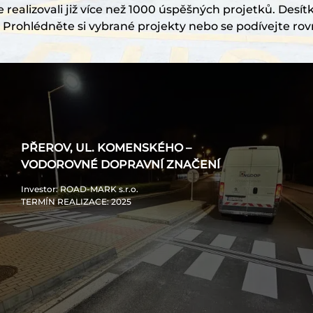
realizovali již více než 1000 úspěšných projetků. Desítk
Prohlédněte si vybrané projekty nebo se podívejte rov
PŘEROV, UL. KOMENSKÉHO –
VODOROVNÉ DOPRAVNÍ ZNAČENÍ
Investor
: ROAD-MARK s.r.o.
TERMÍN REALIZACE
: 2025