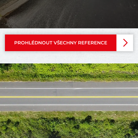
PROHLÉDNOUT VŠECHNY REFERENCE