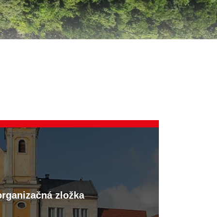
organizačná zložka