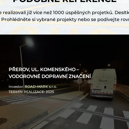
realizovali již více než 1000 úspěšných projetků. Desítk
Prohlédněte si vybrané projekty nebo se podívejte rov
PŘEROV, UL. KOMENSKÉHO –
VODOROVNÉ DOPRAVNÍ ZNAČENÍ
Investor
: ROAD-MARK s.r.o.
TERMÍN REALIZACE
: 2025