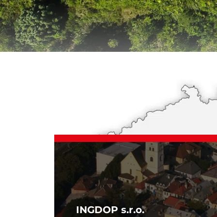
INGDOP s.r.o.