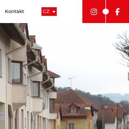
Kontakt
CZ