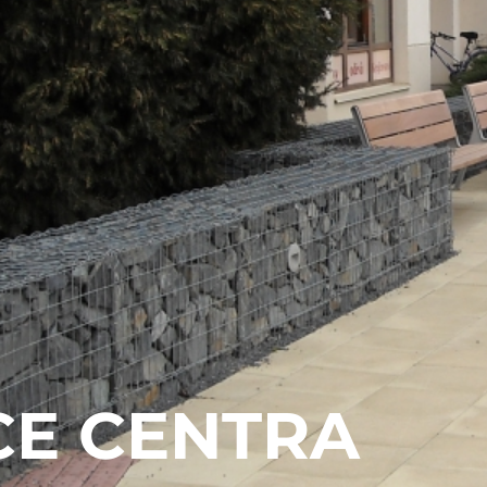
CE CENTRA