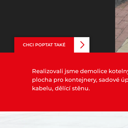
CHCI POPTAT TAKÉ
Realizovali jsme demolice koteln
plocha pro kontejnery, sadové úp
kabelu, dělící stěnu.