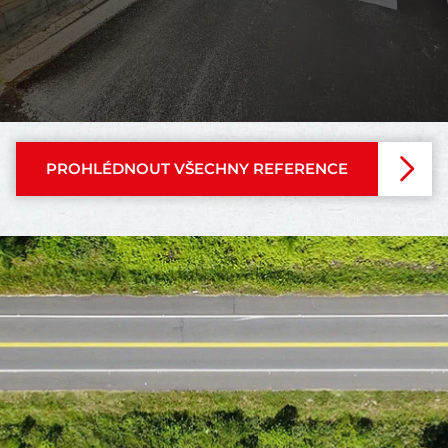
PROHLÉDNOUT VŠECHNY REFERENCE