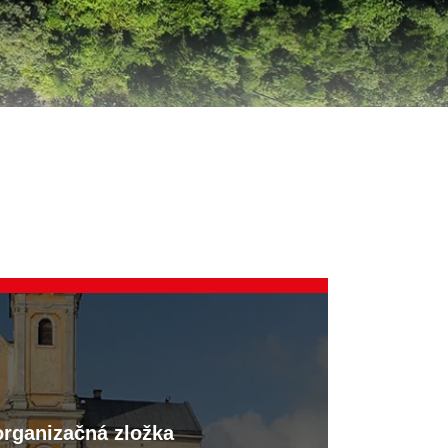
organizačná zložka