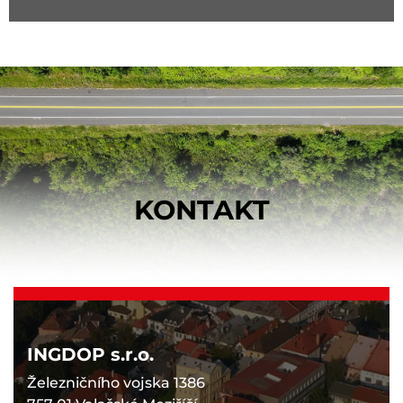
KONTAKT
INGDOP s.r.o.
Železničního vojska 1386