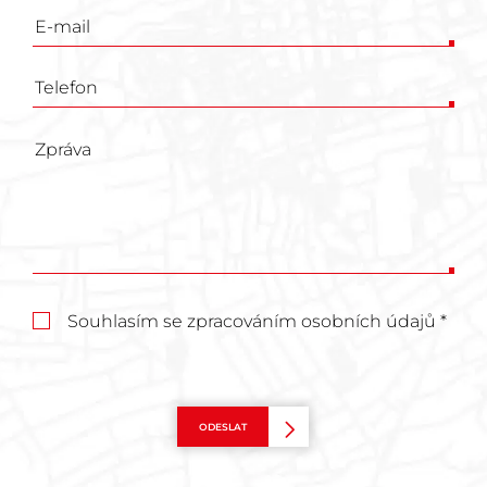
Souhlasím se zpracováním osobních údajů *
ODESLAT