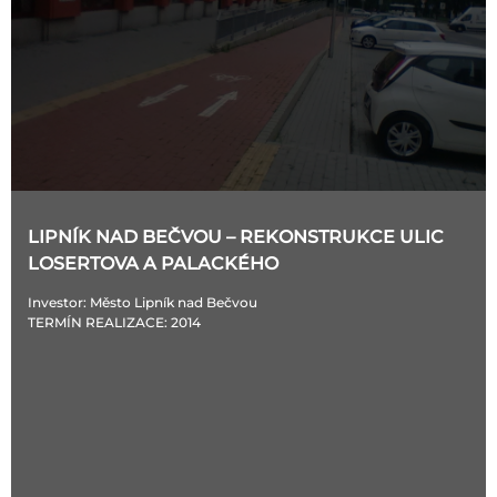
LIPNÍK NAD BEČVOU – REKONSTRUKCE ULIC
LOSERTOVA A PALACKÉHO
Investor
: Město Lipník nad Bečvou
TERMÍN REALIZACE
: 2014