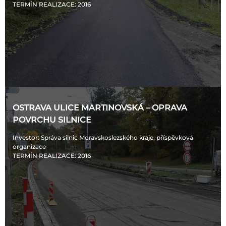
TERMÍN REALIZACE
: 2016
OSTRAVA ULICE MARTINOVSKÁ – OPRAVA
POVRCHU SILNICE
Investor
: Správa silnic Moravskoslezského kraje, příspěvková
organizace
TERMÍN REALIZACE
: 2016