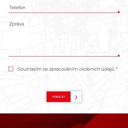
Souhlasím se zpracováním osobních údajů *
ODESLAT