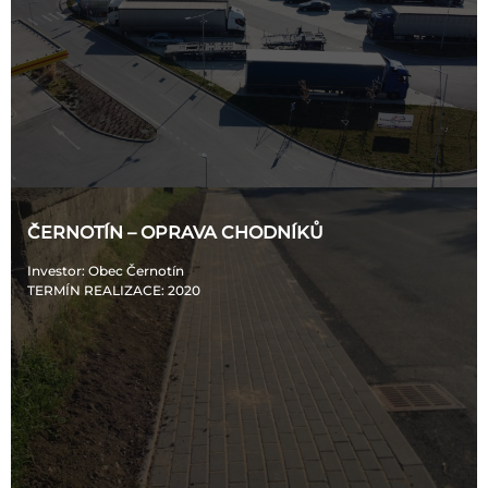
ČERNOTÍN – OPRAVA CHODNÍKŮ
Investor
: Obec Černotín
TERMÍN REALIZACE
: 2020