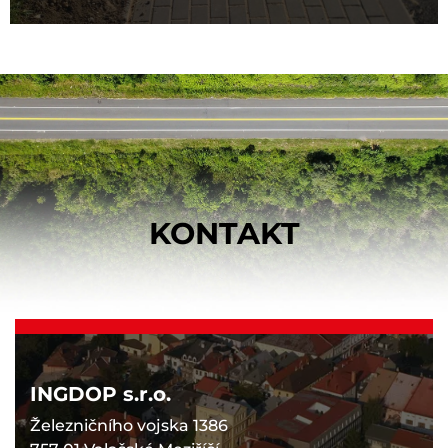
KONTAKT
INGDOP s.r.o.
Železničního vojska 1386