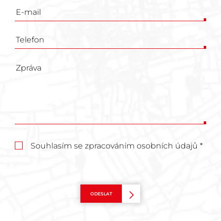
Souhlasím se zpracováním osobních údajů *
ODESLAT