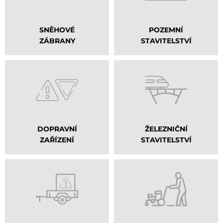
SNĚHOVÉ
POZEMNÍ
ZÁBRANY
STAVITELSTVÍ
DOPRAVNÍ
ŽELEZNIČNÍ
ZAŘÍZENÍ
STAVITELSTVÍ