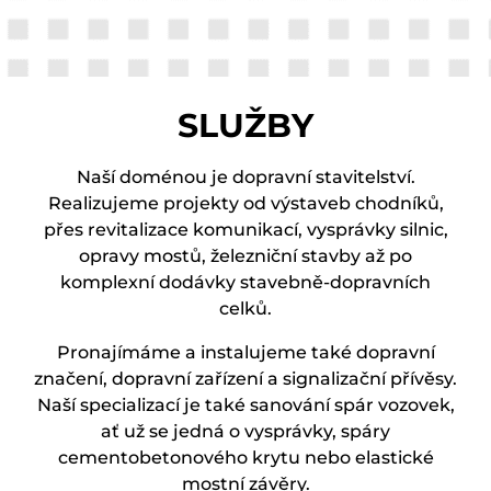
SLUŽBY
Naší doménou je dopravní stavitelství.
Realizujeme projekty od výstaveb chodníků,
přes revitalizace komunikací, vysprávky silnic,
opravy mostů, železniční stavby až po
komplexní dodávky stavebně-dopravních
celků.
Pronajímáme a instalujeme také dopravní
značení, dopravní zařízení a signalizační přívěsy.
Naší specializací je také sanování spár vozovek,
ať už se jedná o vysprávky, spáry
cementobetonového krytu nebo elastické
mostní závěry.