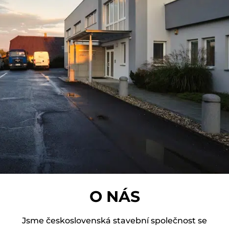
O NÁS
Jsme československá stavební společnost se