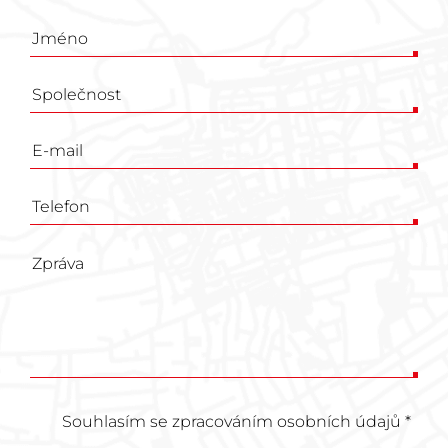
Poptávkový
formulář
Souhlasím se zpracováním osobních údajů *