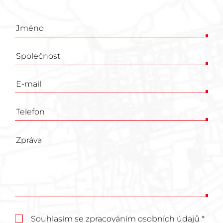
Poptávkový
formulář
Souhlasím se zpracováním osobních údajů *