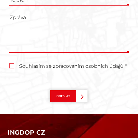
Souhlasím se zpracováním osobních údajů *
ODESLAT
INGDOP CZ