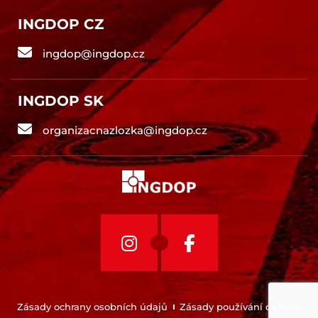
INGDOP CZ
ingdop@ingdop.cz
INGDOP SK
organizacnazlozka@ingdop.cz
Zásady ochrany osobních údajů
Zásady používání cookies