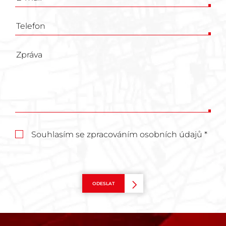
Souhlasím se zpracováním osobních údajů *
ODESLAT