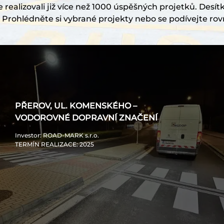
realizovali již více než 1000 úspěšných projetků. Desítk
Prohlédněte si vybrané projekty nebo se podívejte rov
PŘEROV, UL. KOMENSKÉHO –
VODOROVNÉ DOPRAVNÍ ZNAČENÍ
Investor
: ROAD-MARK s.r.o.
TERMÍN REALIZACE
: 2025