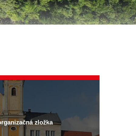
organizačná zložka