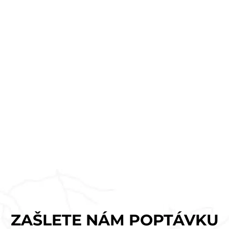
ZAŠLETE NÁM POPTÁVKU