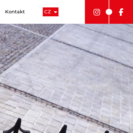
Kontakt
CZ