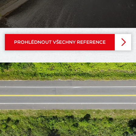
PROHLÉDNOUT VŠECHNY REFERENCE