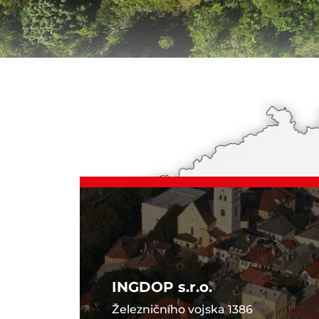
INGDOP s.r.o.
Železničního vojska 1386