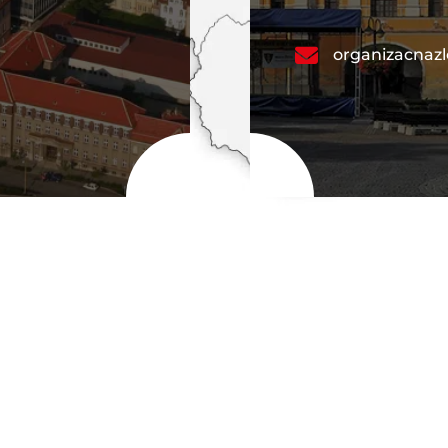
organizacnaz