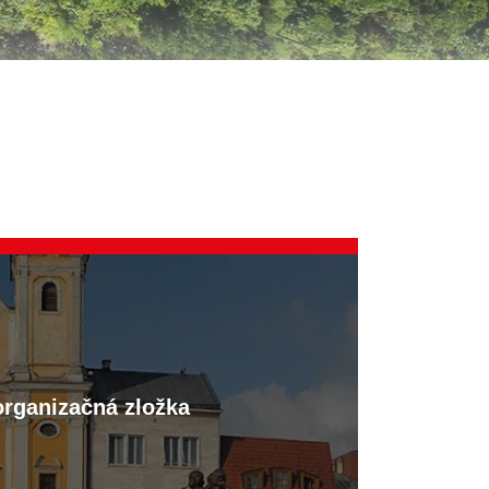
organizačná zložka