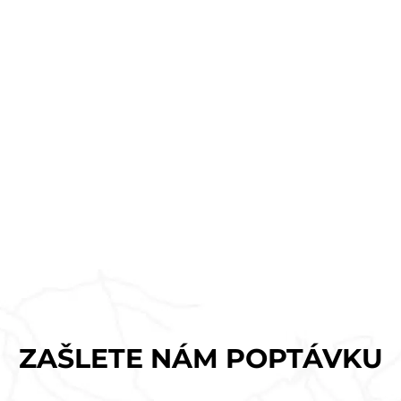
ZAŠLETE NÁM POPTÁVKU