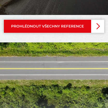
PROHLÉDNOUT VŠECHNY REFERENCE