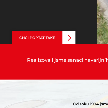
CHCI POPTAT TAKÉ
Realizovali jsme sanaci havarijní
Od roku 1994 jsme 