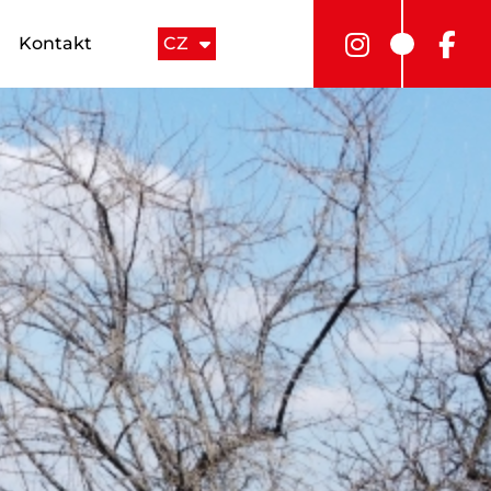
Kontakt
CZ