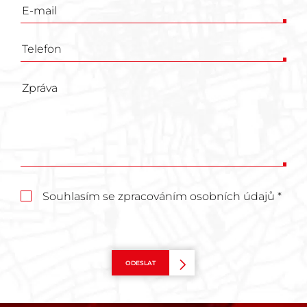
Souhlasím se zpracováním osobních údajů *
ODESLAT