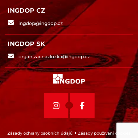
INGDOP CZ
ingdop@ingdop.cz
INGDOP SK
organizacnazlozka@ingdop.cz
Zásady ochrany osobních údajů
Zásady používání cookies