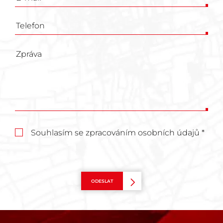
Souhlasím se zpracováním osobních údajů *
ODESLAT