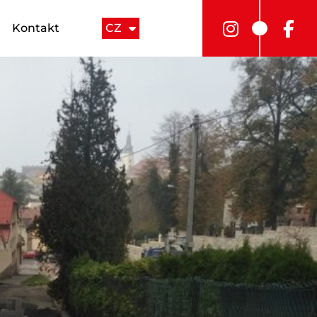
Kontakt
CZ