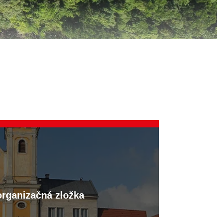
organizačná zložka