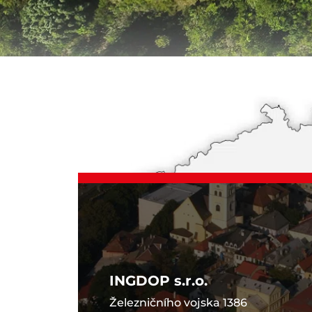
INGDOP s.r.o.
Železničního vojska 1386