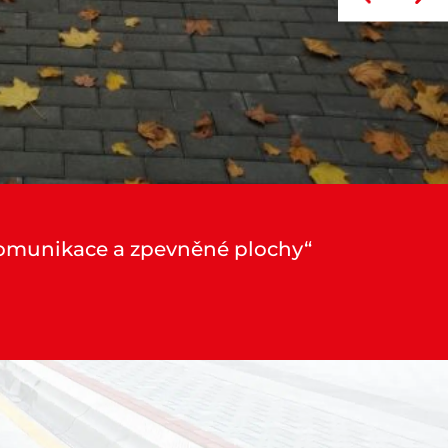
– komunikace a zpevněné plochy“