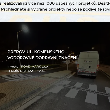
realizovali již více než 1000 úspěšných projetků. Desítk
Prohlédněte si vybrané projekty nebo se podívejte rov
PŘEROV, UL. KOMENSKÉHO –
VODOROVNÉ DOPRAVNÍ ZNAČENÍ
Investor
: ROAD-MARK s.r.o.
TERMÍN REALIZACE
: 2025