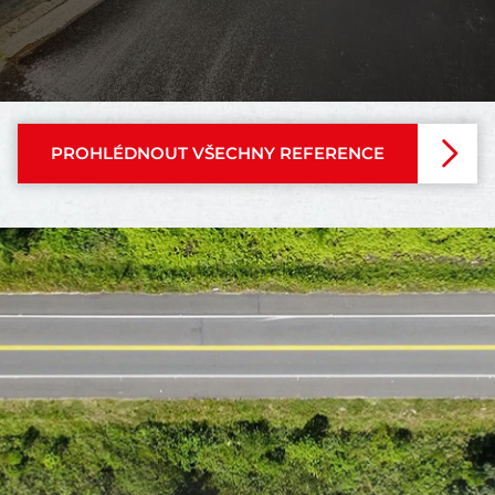
PROHLÉDNOUT VŠECHNY REFERENCE