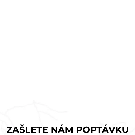
ZAŠLETE NÁM POPTÁVKU