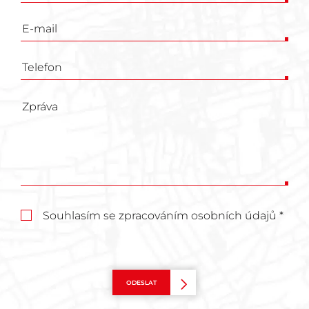
Souhlasím se zpracováním osobních údajů *
ODESLAT