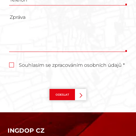
Souhlasím se zpracováním osobních údajů *
ODESLAT
INGDOP CZ