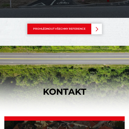
PROHLÉDNOUT VŠECHNY REFERENCE
KONTAKT