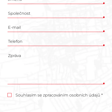
Poptávkový
formulář
Souhlasím se zpracováním osobních údajů *