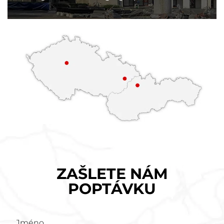
ZAŠLETE NÁM
POPTÁVKU