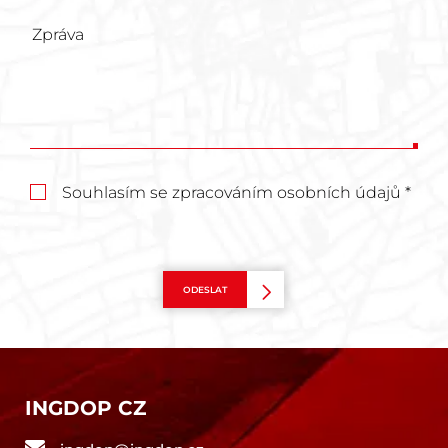
Souhlasím se zpracováním osobních údajů *
ODESLAT
INGDOP CZ