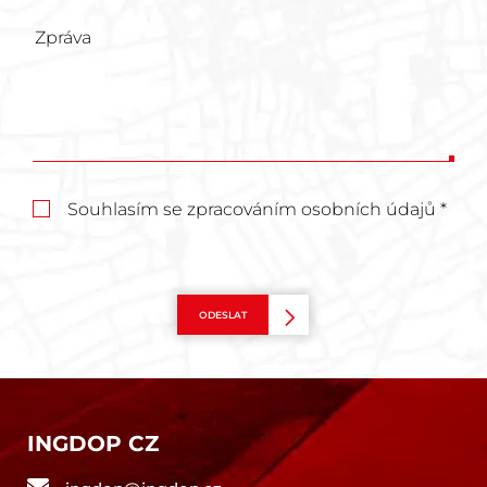
Souhlasím se zpracováním osobních údajů *
ODESLAT
INGDOP CZ