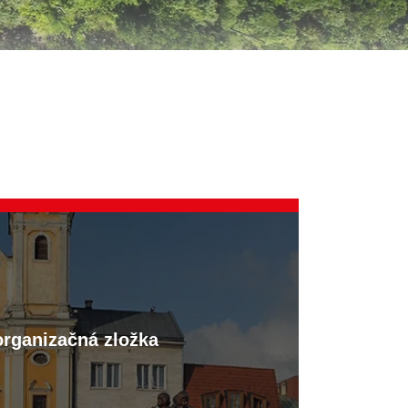
organizačná zložka