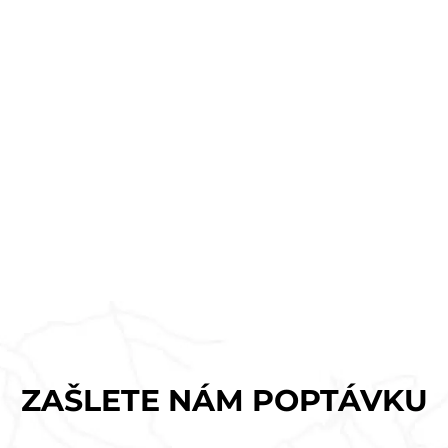
ZAŠLETE NÁM POPTÁVKU