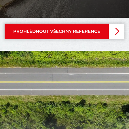
PROHLÉDNOUT VŠECHNY REFERENCE