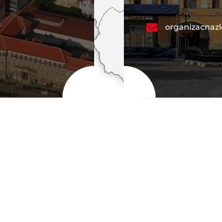
organizacnaz