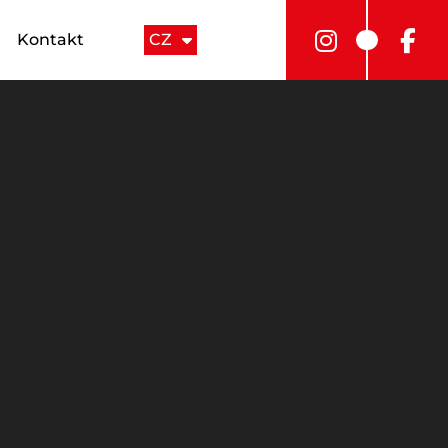
Kontakt
CZ