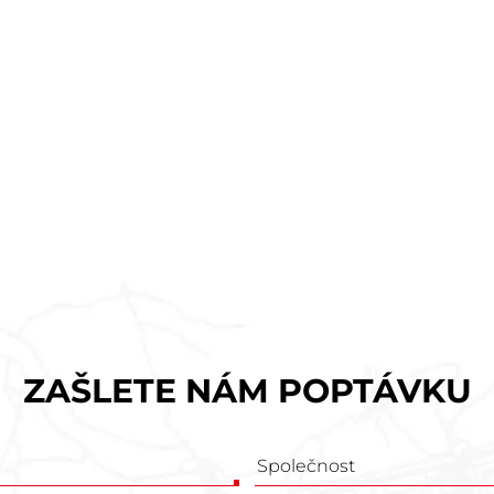
ZAŠLETE NÁM POPTÁVKU