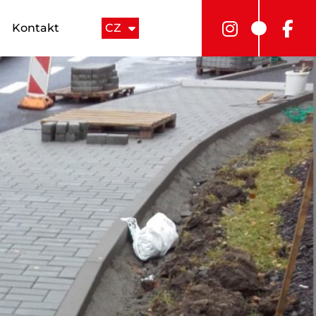
Kontakt
CZ