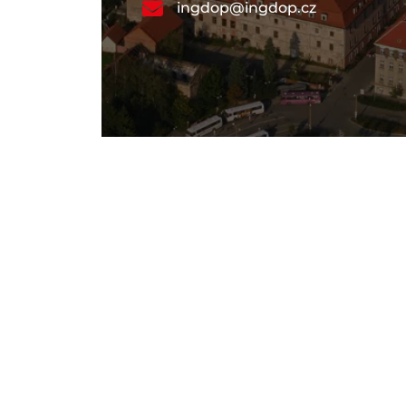
ingdop@ingdop.cz