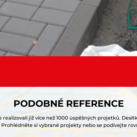
PODOBNÉ REFERENCE
realizovali již více než 1000 úspěšných projetků. Desítk
Prohlédněte si vybrané projekty nebo se podívejte rov