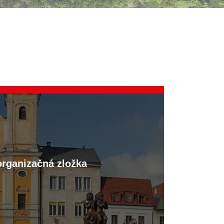
organizačná zložka