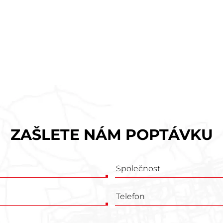
ZAŠLETE NÁM POPTÁVKU