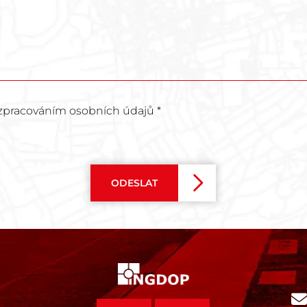
zpracováním osobních údajů *
ODESLAT