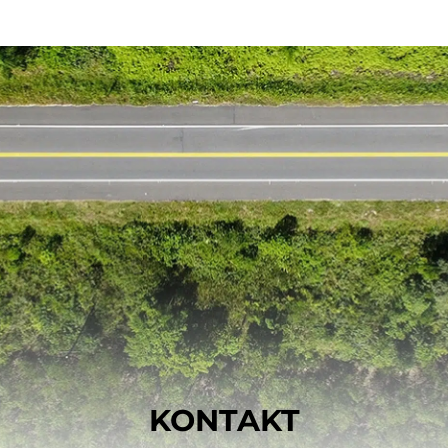
KONTAKT