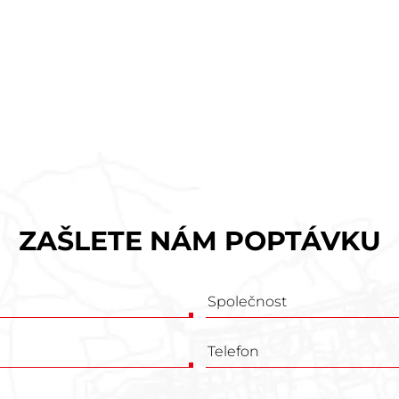
ZAŠLETE NÁM POPTÁVKU