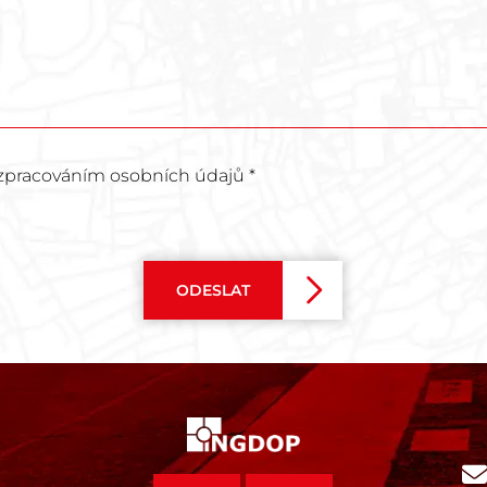
zpracováním osobních údajů *
ODESLAT