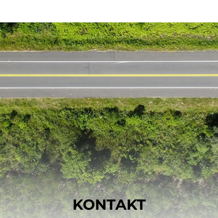
KONTAKT