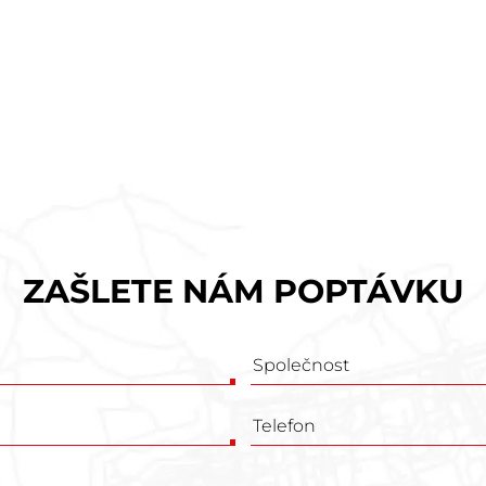
ZAŠLETE NÁM POPTÁVKU