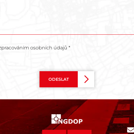
zpracováním osobních údajů *
ODESLAT